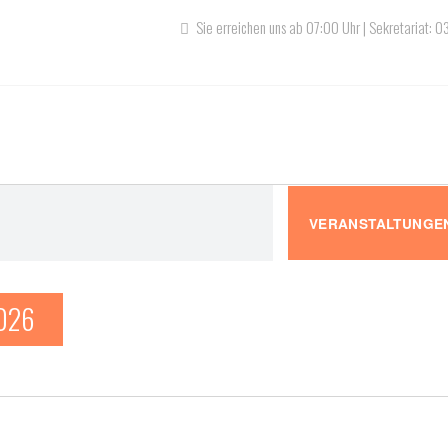
Sie erreichen uns ab 07:00 Uhr | Sekretariat: 
gen
VERANSTALTUNGE
2026