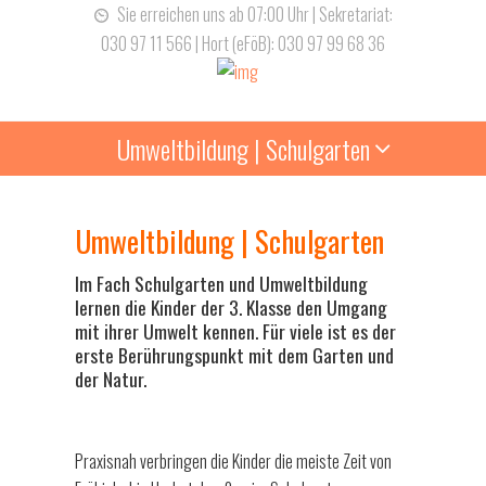
Sie erreichen uns ab 07:00 Uhr | Sekretariat:
030 97 11 566 | Hort (eFöB): 030 97 99 68 36
Umweltbildung | Schulgarten
Umweltbildung | Schulgarten
Im Fach Schulgarten und Umweltbildung
lernen die Kinder der 3. Klasse den Umgang
mit ihrer Umwelt kennen. Für viele ist es der
erste Berührungspunkt mit dem Garten und
der Natur.
Praxisnah verbringen die Kinder die meiste Zeit von