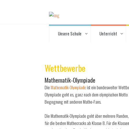
Unsere Schule
Unterricht
Wettbewerbe
Mathematik-Olympiade
Die
Mathematik-Olympiade
ist ein bundesweiter Wettb
Olympiade geht es, ganz nach dem olympischen Motto „
Begegnung mit anderen Mathe-Fans.
Die Mathematik-Olympiade geht über mehrere Runden, 
für die besten Mathecracks ab Klasse 8. Für die Klasse