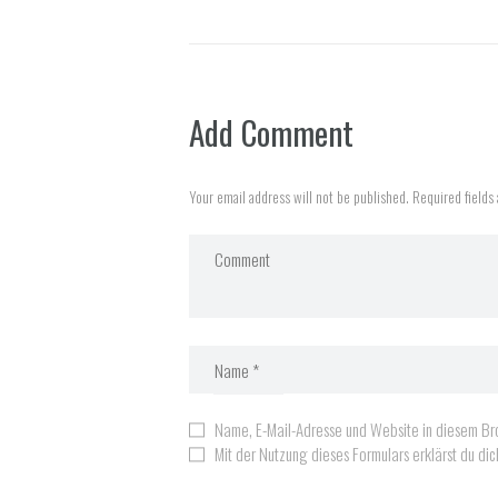
Add Comment
Your email address will not be published. Required fields
Name, E-Mail-Adresse und Website in diesem Br
Mit der Nutzung dieses Formulars erklärst du d