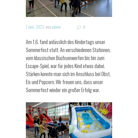
1 Juni, 2023
von
admin
0
Am 1.6. fand anlässlich des Kindertags unser
Sommerfest statt. An verschiedenen Stationen,
vom klassischen Büchsenwerfen bis hin zum
Escape-Spiel, war für jedes Kind etwas dabei.
Stärken konnte man sich im Anschluss bei Obst,
Eis und Popcorn. Wir freuen uns, dass unser
Sommerfest wieder ein großer Erfolg war.