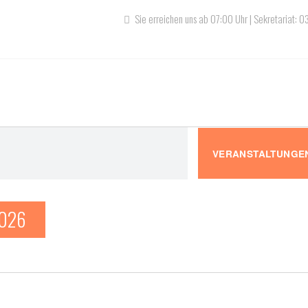
Sie erreichen uns ab 07:00 Uhr | Sekretariat: 
gen
VERANSTALTUNGE
2026