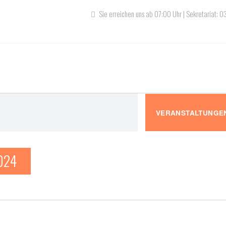
Sie erreichen uns ab 07:00 Uhr | Sekretariat: 
gen
VERANSTALTUNGE
2024