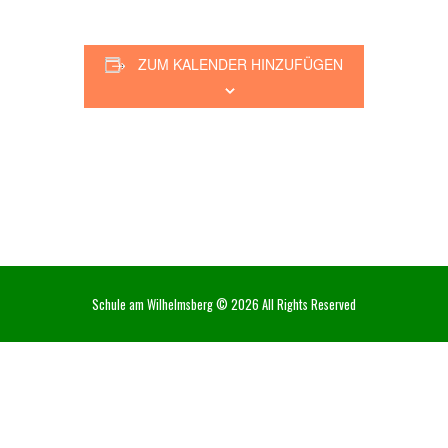
ZUM KALENDER HINZUFÜGEN
Schule am Wilhelmsberg © 2026 All Rights Reserved