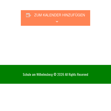
ZUM KALENDER HINZUFÜGEN
Schule am Wilhelmsberg © 2026 All Rights Reserved