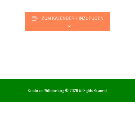
ZUM KALENDER HINZUFÜGEN
Schule am Wilhelmsberg © 2026 All Rights Reserved