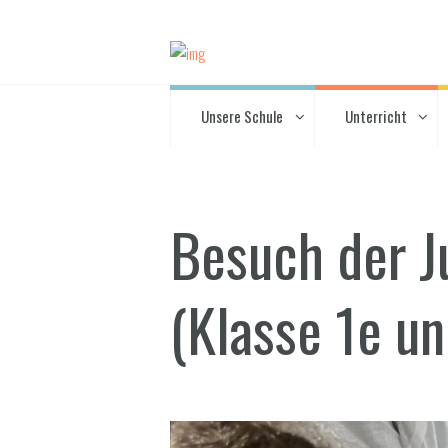
Unsere Schule
Unterricht
Besuch der J
(Klasse 1e un