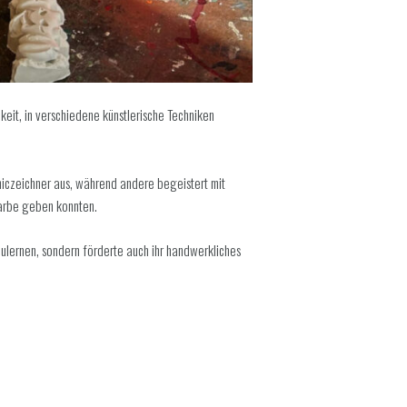
keit, in verschiedene künstlerische Techniken
miczeichner aus, während andere begeistert mit
Farbe geben konnten.
ulernen, sondern förderte auch ihr handwerkliches