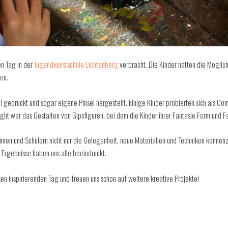
n Tag in der
Jugendkunstschule Lichtenberg
verbracht. Die Kinder hatten die Möglich
sen.
gedruckt und sogar eigene Pinsel hergestellt. Einige Kinder probierten sich als Co
ight war das Gestalten von Gipsfiguren, bei dem die Kinder ihrer Fantasie Form und 
nen und Schülern nicht nur die Gelegenheit, neue Materialien und Techniken kennenz
 Ergebnisse haben uns alle beeindruckt.
en inspirierenden Tag und freuen uns schon auf weitere kreative Projekte!